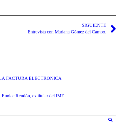
SIGUIENTE
Entrevista con Mariana Gómez del Campo.
LA FACTURA ELECTRÓNICA
 Eunice Rendón, ex titular del IME