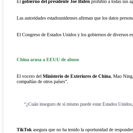
El
gobierno del presidente Joe Biden
prohibió a todas sus ag
Las autoridades estadounidenses afirman que los datos person
El Congreso de Estados Unidos y los gobiernos de diversos esta
China acusa a EEUU de abuso
El vocero del
Ministerio de Exteriores de China
, Mao Ning,
compañías de otros países”.
“¿Cuán inseguro de sí mismo puede estar Estados Unidos, 
TikTok
asegura que no ha tenido la oportunidad de responder 