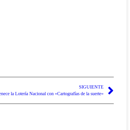
SIGUIENTE
enece la Lotería Nacional con «Cartografías de la suerte»