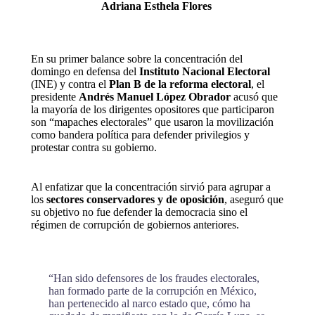
Adriana Esthela Flores
En su primer balance sobre la concentración del
domingo en defensa del
Instituto Nacional Electoral
(INE) y contra el
Plan B de la reforma electoral
, el
presidente
Andrés Manuel López Obrador
acusó que
la mayoría de los dirigentes opositores que participaron
son “mapaches electorales” que usaron la movilización
como bandera política para defender privilegios y
protestar contra su gobierno.
Al enfatizar que la concentración sirvió para agrupar a
los
sectores conservadores y de oposición
, aseguró que
su objetivo no fue defender la democracia sino el
régimen de corrupción de gobiernos anteriores.
“Han sido defensores de los fraudes electorales,
han formado parte de la corrupción en México,
han pertenecido al narco estado que, cómo ha