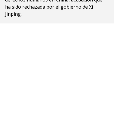
ha sido rechazada por el gobierno de Xi
Jinping.