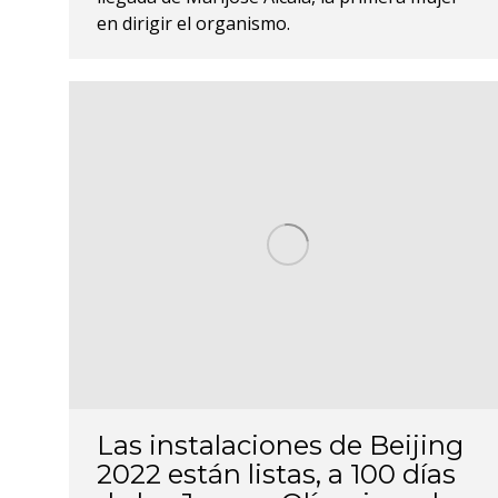
en dirigir el organismo.
Las instalaciones de Beijing
2022 están listas, a 100 días