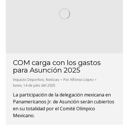
COM carga con los gastos
para Asunción 2025
Impacto Deportivo
,
Noticias
Por
Alfonso López
lunes, 14 de julio del 2025
La participación de la delegación mexicana en
Panamericanos Jr. de Asunción serán cubiertos
en su totalidad por el Comité Olímpico
Mexicano.