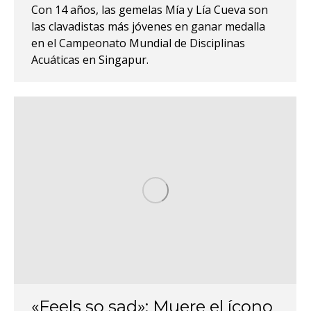
Con 14 años, las gemelas Mía y Lía Cueva son
las clavadistas más jóvenes en ganar medalla
en el Campeonato Mundial de Disciplinas
Acuáticas en Singapur.
«Feels so sad»: Muere el ícono