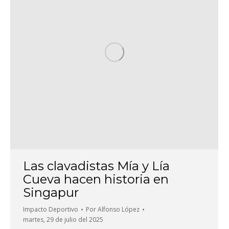
Las clavadistas Mía y Lía
Cueva hacen historia en
Singapur
Impacto Deportivo
Por
Alfonso López
martes, 29 de julio del 2025