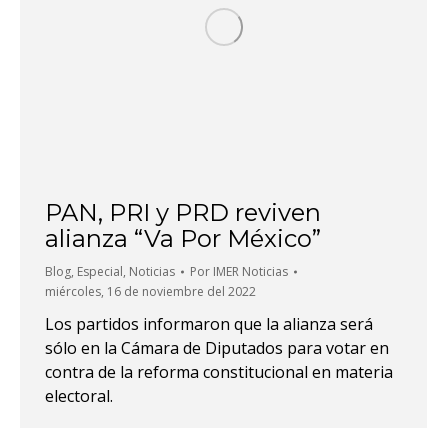
PAN, PRI y PRD reviven
alianza “Va Por México”
Blog
,
Especial
,
Noticias
Por
IMER Noticias
miércoles, 16 de noviembre del 2022
Los partidos informaron que la alianza será
sólo en la Cámara de Diputados para votar en
contra de la reforma constitucional en materia
electoral.