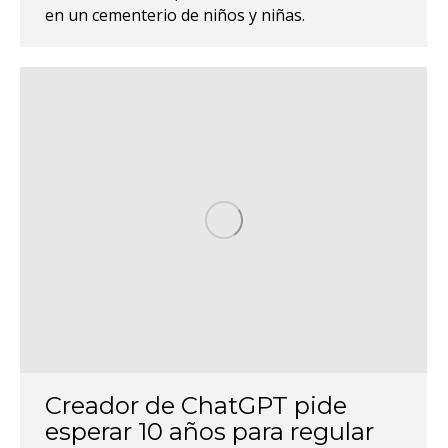
en un cementerio de niños y niñas.
Creador de ChatGPT pide
esperar 10 años para regular