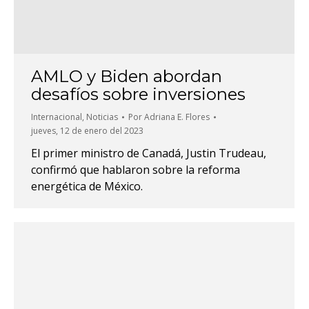
AMLO y Biden abordan
desafíos sobre inversiones
Internacional
,
Noticias
Por
Adriana E. Flores
jueves, 12 de enero del 2023
El primer ministro de Canadá, Justin Trudeau,
confirmó que hablaron sobre la reforma
energética de México.