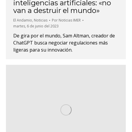
inteligencias artificiales: «no
van a destruir el mundo»
El Andamio
,
Noticias
Por
Noticias IMER
martes, 6 de junio del 2023
De gira por el mundo, Sam Altman, creador de
ChatGPT busca negociar regulaciones más
ligeras para su innovación.