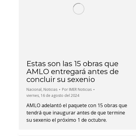
Estas son las 15 obras que
AMLO entregará antes de
concluir su sexenio
Nacional
,
Noticias
Por
IMER Noticias
viernes, 16 de agosto del 2024
AMLO adelantó el paquete con 15 obras que
tendrá que inaugurar antes de que termine
su sexenio el próximo 1 de octubre.