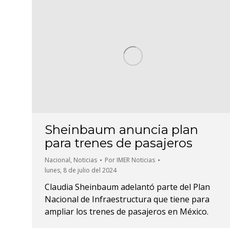
Sheinbaum anuncia plan
para trenes de pasajeros
Nacional
,
Noticias
Por
IMER Noticias
lunes, 8 de julio del 2024
Claudia Sheinbaum adelantó parte del Plan
Nacional de Infraestructura que tiene para
ampliar los trenes de pasajeros en México.