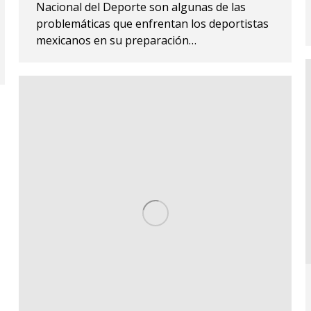
Nacional del Deporte son algunas de las
problemáticas que enfrentan los deportistas
mexicanos en su preparación…