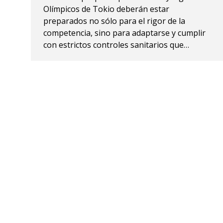
Olímpicos de Tokio deberán estar
preparados no sólo para el rigor de la
competencia, sino para adaptarse y cumplir
con estrictos controles sanitarios que…