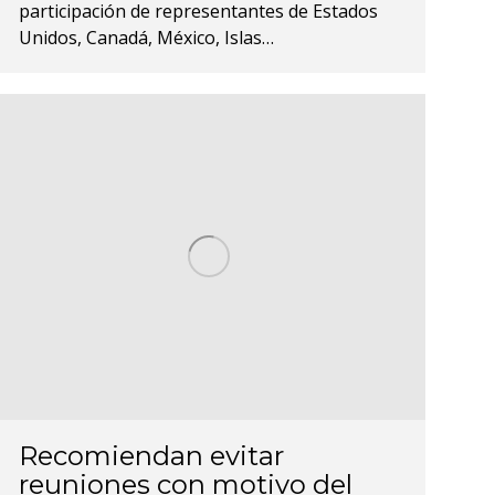
participación de representantes de Estados
Unidos, Canadá, México, Islas…
Recomiendan evitar
reuniones con motivo del