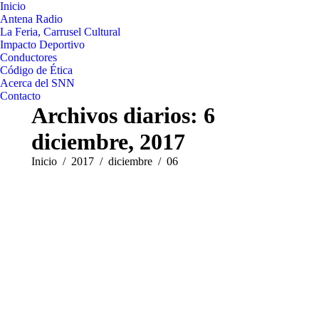
Inicio
Antena Radio
La Feria, Carrusel Cultural
Impacto Deportivo
Conductores
Código de Ética
Acerca del SNN
Contacto
Archivos diarios:
6
diciembre, 2017
Estás aquí:
Inicio
2017
diciembre
06