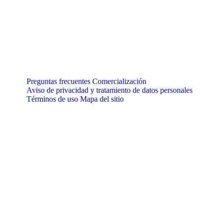
Preguntas frecuentes
Comercialización
Aviso de privacidad y tratamiento de datos personales
Términos de uso
Mapa del sitio