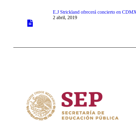
E.J Strickland ofrecerá concierto en CDM
2 abril, 2019