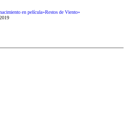
nacimiento en película»Restos de Viento»
 2019