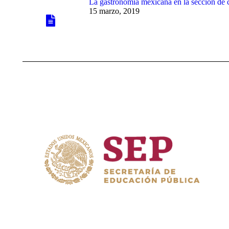
La gastronomía mexicana en la sección de 
15 marzo, 2019