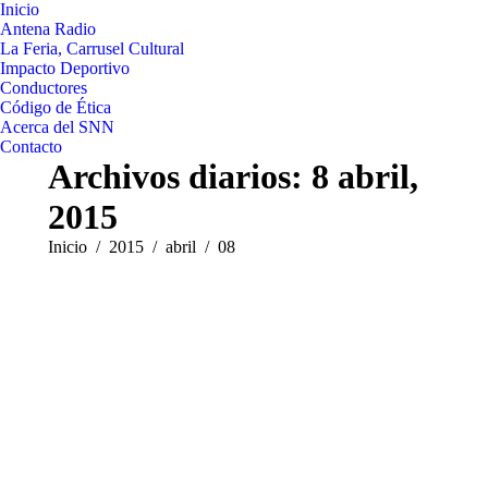
Inicio
Antena Radio
La Feria, Carrusel Cultural
Impacto Deportivo
Conductores
Código de Ética
Acerca del SNN
Contacto
Archivos diarios:
8 abril,
2015
Estás aquí:
Inicio
2015
abril
08