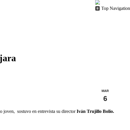
Top Navigation
jara
MAR
6
 joven, sostuvo en entrevista su director
Iván Trujillo Bolio.