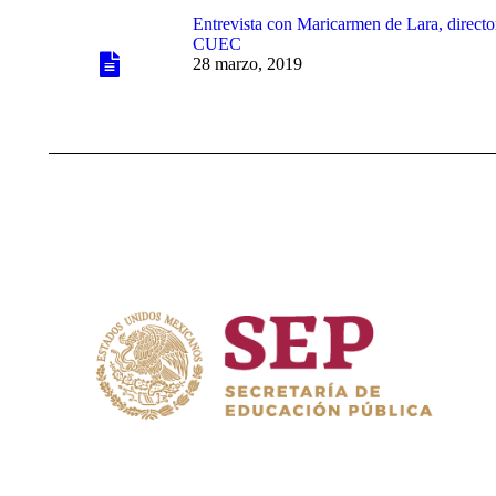
Entrevista con Maricarmen de Lara, direct
CUEC
28 marzo, 2019