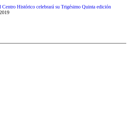
el Centro Histórico celebrará su Trigésimo Quinta edición
 2019