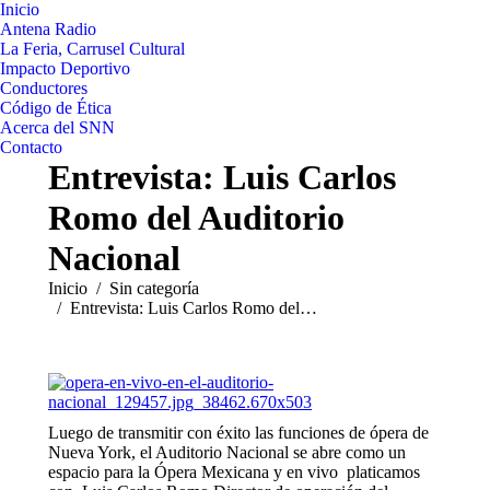
Inicio
Antena Radio
La Feria, Carrusel Cultural
Impacto Deportivo
Conductores
Código de Ética
Acerca del SNN
Contacto
Entrevista: Luis Carlos
Romo del Auditorio
Nacional
Estás aquí:
Inicio
Sin categoría
Entrevista: Luis Carlos Romo del…
Luego de transmitir con éxito las funciones de ópera de
Nueva York, el Auditorio Nacional se abre como un
espacio para la Ópera Mexicana y en vivo platicamos