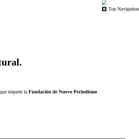
Top Navigation
ural.
 que imparte la
Fundación de Nuevo Periodismo