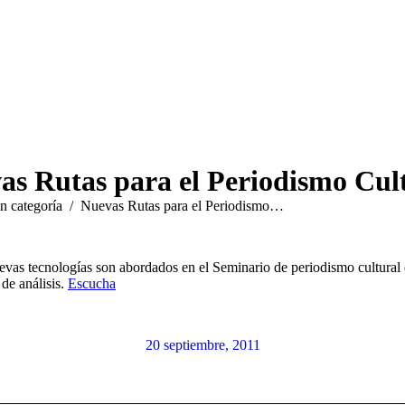
as Rutas para el Periodismo Cult
n categoría
Nuevas Rutas para el Periodismo…
nuevas tecnologías son abordados en el Seminario de periodismo cultural
de análisis.
Escucha
20 septiembre, 2011