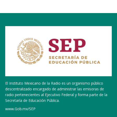
El Instituto Mexicano de la Radio es un organismo público
descentralizado encargado de administrar las emisoras de
radio pertenecientes al Ejecutivo Federal y forma parte de la
Secretaría de Educación Pública.
www.Gob.mx/SEP