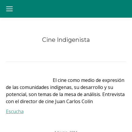
Cine Indigenista
Estás aquí:
El cine como medio de expresión
de las comunidades indígenas, su desarrollo y su
potencial, son temas de la mesa de análisis. Entrevista
con el director de cine Juan Carlos Colín
Escucha