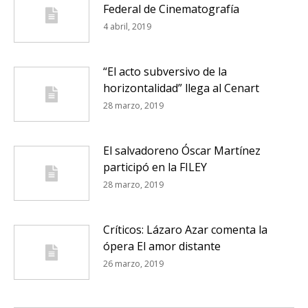
Federal de Cinematografía
4 abril, 2019
“El acto subversivo de la
horizontalidad” llega al Cenart
28 marzo, 2019
El salvadoreno Óscar Martínez
participó en la FILEY
28 marzo, 2019
Críticos: Lázaro Azar comenta la
ópera El amor distante
26 marzo, 2019