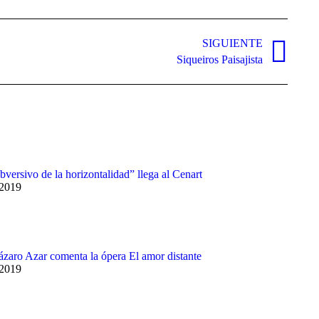
SIGUIENTE
Siqueiros Paisajista
bversivo de la horizontalidad” llega al Cenart
 2019
Lázaro Azar comenta la ópera El amor distante
 2019