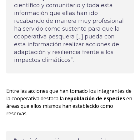
científico y comunitario y toda esta
información que ellas han ido
recabando de manera muy profesional
ha servido como sustento para que la
cooperativa pesquera […] pueda con
esta información realizar acciones de
adaptación y resiliencia frente a los
impactos climáticos”.
Entre las acciones que han tomado los integrantes de
la cooperativa destaca la
repoblación de especies
en
áreas que ellos mismos han establecido como
reservas.