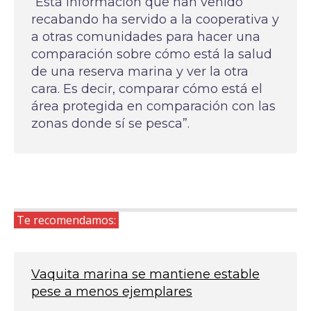
“Esta información que han venido
recabando ha servido a la cooperativa y
a otras comunidades para hacer una
comparación sobre cómo está la salud
de una reserva marina y ver la otra
cara. Es decir, comparar cómo está el
área protegida en comparación con las
zonas donde sí se pesca”.
Te recomendamos:
Vaquita marina se mantiene estable
pese a menos ejemplares