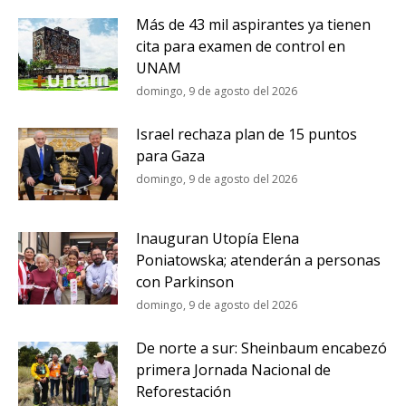
Más de 43 mil aspirantes ya tienen
cita para examen de control en
UNAM
domingo, 9 de agosto del 2026
Israel rechaza plan de 15 puntos
para Gaza
domingo, 9 de agosto del 2026
Inauguran Utopía Elena
Poniatowska; atenderán a personas
con Parkinson
domingo, 9 de agosto del 2026
De norte a sur: Sheinbaum encabezó
primera Jornada Nacional de
Reforestación