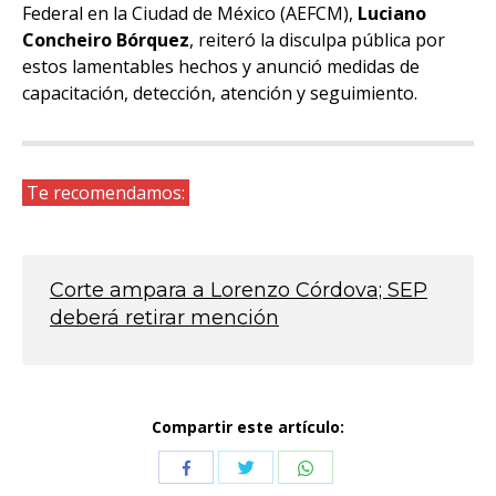
Federal en la Ciudad de México (AEFCM),
Luciano
Concheiro Bórquez
, reiteró la disculpa pública por
estos lamentables hechos y anunció medidas de
capacitación, detección, atención y seguimiento.
Te recomendamos:
Corte ampara a Lorenzo Córdova; SEP
deberá retirar mención
Compartir este artículo:
Compartir
Compartir
Compartir