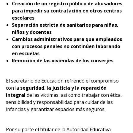
Creación de un registro público de abusadores
para impedir su contratación en otros centros
escolares
Separación estricta de sanitarios para niñas,
niños y docentes
Cambios administrativos para que empleados
con procesos penales no continúen laborando
en escuelas
Remoción de las viviendas de los conserjes
El secretario de Educación refrendó el compromiso
con la
seguridad
,
la
justicia y la reparación
integral
de las víctimas, así como trabajar con ética,
sensibilidad y responsabilidad para cuidar de las
infancias y garantizar espacios más seguros.
Por su parte el titular de la Autoridad Educativa