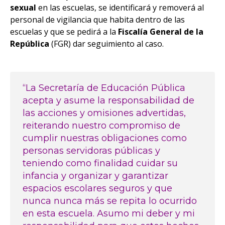
sexual
en las escuelas, se identificará y removerá al
personal de vigilancia que habita dentro de las
escuelas y que se pedirá a la
Fiscalía General de la
República
(FGR) dar seguimiento al caso.
“La Secretaría de Educación Pública
acepta y asume la responsabilidad de
las acciones y omisiones advertidas,
reiterando nuestro compromiso de
cumplir nuestras obligaciones como
personas servidoras públicas y
teniendo como finalidad cuidar su
infancia y organizar y garantizar
espacios escolares seguros y que
nunca nunca más se repita lo ocurrido
en esta escuela. Asumo mi deber y mi