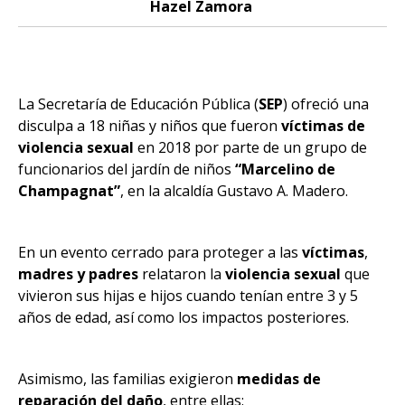
Hazel Zamora
La Secretaría de Educación Pública (
SEP
) ofreció una
disculpa a 18 niñas y niños que fueron
víctimas de
violencia sexual
en 2018 por parte de un grupo de
funcionarios del jardín de niños
“Marcelino de
Champagnat”
, en la alcaldía Gustavo A. Madero.
En un evento cerrado para proteger a las
víctimas
,
madres y padres
relataron la
violencia sexual
que
vivieron sus hijas e hijos cuando tenían entre 3 y 5
años de edad, así como los impactos posteriores.
Asimismo, las familias exigieron
medidas de
reparación del daño
, entre ellas: