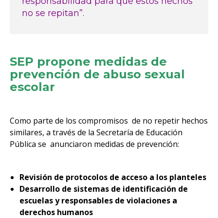
responsabilidad para que estos hechos
no se repitan”.
SEP propone medidas de
prevención de abuso sexual
escolar
Como parte de los compromisos de no repetir hechos
similares, a través de la Secretaría de Educación
Pública se anunciaron medidas de prevención:
Revisión de protocolos de acceso a los planteles
Desarrollo de sistemas de identificación de
escuelas y responsables de violaciones a
derechos humanos