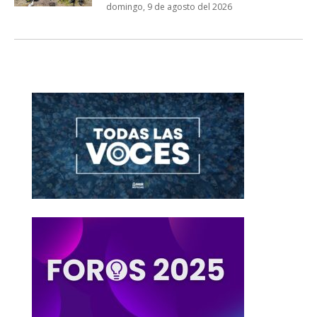
domingo, 9 de agosto del 2026