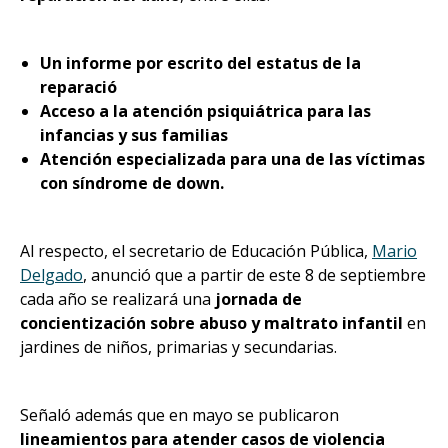
Un informe por escrito del estatus de la
reparació
Acceso a la atención psiquiátrica para las
infancias y sus familias
Atención especializada para una de las víctimas
con síndrome de down.
Al respecto, el secretario de Educación Pública,
Mario
Delgado
, anunció que a partir de este 8 de septiembre
cada año se realizará una
jornada de
concientización sobre abuso y maltrato infantil
en
jardines de niños, primarias y secundarias.
Señaló además que en mayo se publicaron
lineamientos para atender casos de violencia