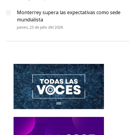
Monterrey supera las expectativas como sede
mundialista
jueves, 23 de julio del 2026