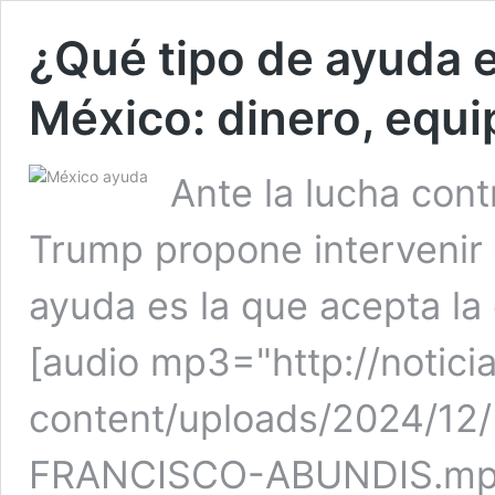
¿Qué tipo de ayuda e
México: dinero, equi
Ante la lucha cont
Trump propone intervenir 
ayuda es la que acepta la
[audio mp3="http://notici
content/uploads/2024/12
FRANCISCO-ABUNDIS.mp3