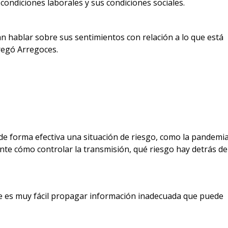
condiciones laborales y sus condiciones sociales.
 hablar sobre sus sentimientos con relación a lo que está
gregó Arregoces.
de forma efectiva una situación de riesgo, como la pandemi
gente cómo controlar la transmisión, qué riesgo hay detrás de
 es muy fácil propagar información inadecuada que puede