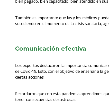
bien pagado, bien capacitado, bien atendido en sus 
También es importante que las y los médicos puedan
sucediendo en el momento de la crisis sanitaria, a
Comunicación efectiva
Los expertos destacaron la importancia comunicar 
de Covid-19. Esto, con el objetivo de enseñar a la 
ciertas acciones.
Recordaron que con esta pandemia aprendimos que
tener consecuencias desastrosas.