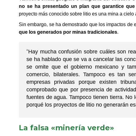
no se ha presentado un plan que garantice que 
proyecto más conocido sobre litio es una mina a cielo
Sin embargo, se ha demostrado que los impactos de 
que los generados por minas tradicionales
.
“
Hay mucha confusión sobre cuáles son real
se ha hablado que se va a cancelar las conc
se omite que el gobierno mexicano y tamb
comercio, bilaterales. Tampoco es tan se
empresas privadas porque existen tribun
comprobado que por presencia de actividad
fuentes de agua. Tampoco tienen tierra. No 
porqué los proyectos de litio no generarán 
La falsa «minería verde»