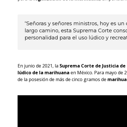
“Señoras y señores ministros, hoy es un 
largo camino, esta Suprema Corte consoli
personalidad para el uso lúdico y recrea
En junio de 2021, la
Suprema Corte de Justicia de 
lúdico de la marihuana
en México. Para mayo de 20
de la posesión de más de cinco gramos de
marihua