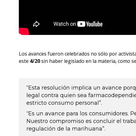
Los avances fueron celebrados no sólo por activist
este
4/20
sin haber legislado en la materia, como 
“Esta resolución implica un avance porq
legal contra quien sea farmacodependie
estricto consumo personal”.
“Es un avance para los consumidores. Pe
Nuestro compromiso es concluir el traba
regulación de la marihuana”.