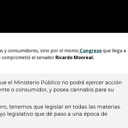
as y consumidores, sino por el mismo
Congreso
que llega a
se comprometió el senador
Ricardo Monreal.
ue el Ministerio Público no podrá ejercer acción
nte o consumidor, y posea cannabis para su
ro, tenemos que legislar en todas las materias.
jo legislativo que dé paso a una época de