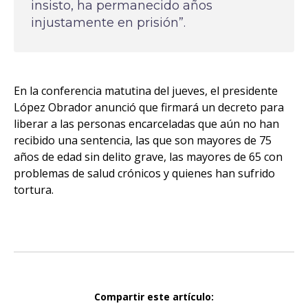
insisto, ha permanecido años
injustamente en prisión”.
En la conferencia matutina del jueves, el presidente
López Obrador anunció que firmará un decreto para
liberar a las personas encarceladas que aún no han
recibido una sentencia, las que son mayores de 75
años de edad sin delito grave, las mayores de 65 con
problemas de salud crónicos y quienes han sufrido
tortura.
Compartir este artículo: