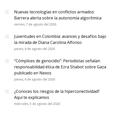
Nuevas tecnologías en conflictos armados:
Barrera alerta sobre la autonomía algorítmica
viernes, 7 de agosto del 2026
Juventudes en Colombia: avances y desafíos bajo
la mirada de Diana Carolina Alfonso
jueves, 6 de agosto del 2026
“Cómplices de genocidio”: Periodistas señalan
responsabilidad ética de Ezra Shabot sobre Gaza
publicado en Nexos
jueves, 6 de agosto del 2026
¿Conoces los riesgos de la hiperconectividad?
Aquí te explicamos
miércoles, 5 de agosto del 2026