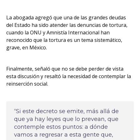
La abogada agregó que una de las grandes deudas
del Estado ha sido atender las denuncias de tortura,
cuando la ONU y Amnistía Internacional han
reconocido que la tortura es un tema sistemático,
grave, en México.
Finalmente, señaló que no se debe perder de vista
esta discusión y resaltó la necesidad de contemplar la
reinserción social.
“Si este decreto se emite, más allá de
que ya hay leyes que lo prevean, que
contemple estos puntos: a dónde
vamos a regresar a esta gente que,