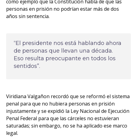
como ejemplo que la Constitución habla de que las
personas en prisión no podrían estar más de dos
años sin sentencia.
“El presidente nos está hablando ahora
de personas que llevan una década.
Eso resulta preocupante en todos los
sentidos”.
Viridiana Valgañon recordó que se reformó el sistema
penal para que no hubiera personas en prisión
injustamente y se expidió la Ley Nacional de Ejecución
Penal Federal para que las cárceles no estuvieran
saturadas; sin embargo, no se ha aplicado ese marco
legal.