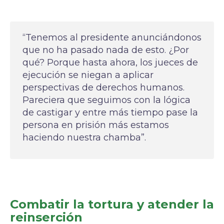
“Tenemos al presidente anunciándonos
que no ha pasado nada de esto. ¿Por
qué? Porque hasta ahora, los jueces de
ejecución se niegan a aplicar
perspectivas de derechos humanos.
Pareciera que seguimos con la lógica
de castigar y entre más tiempo pase la
persona en prisión más estamos
haciendo nuestra chamba”.
Combatir la tortura y atender la
reinserción