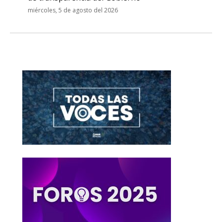
miércoles, 5 de agosto del 2026