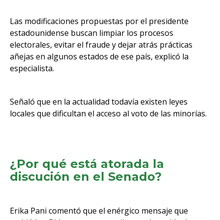
Las modificaciones propuestas por el presidente
estadounidense buscan limpiar los procesos
electorales, evitar el fraude y dejar atrás prácticas
añejas en algunos estados de ese país, explicó la
especialista.
Señaló que en la actualidad todavía existen leyes
locales que dificultan el acceso al voto de las minorías.
¿Por qué está atorada la
discución en el Senado?
Erika Pani comentó que el enérgico mensaje que