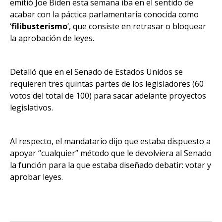
emitió Joe Biden esta semana iba en el sentido de
acabar con la páctica parlamentaria conocida como
‘
filibusterismo
‘, que consiste en retrasar o bloquear
la aprobación de leyes.
Detalló que en el Senado de Estados Unidos se
requieren tres quintas partes de los legisladores (60
votos del total de 100) para sacar adelante proyectos
legislativos.
Al respecto, el mandatario dijo que estaba dispuesto a
apoyar “cualquier” método que le devolviera al Senado
la función para la que estaba diseñado debatir: votar y
aprobar leyes.