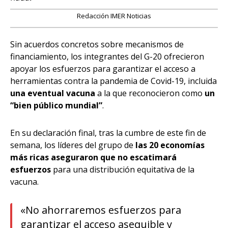
Redacción IMER Noticias
Sin acuerdos concretos sobre mecanismos de
financiamiento, los integrantes del G-20 ofrecieron
apoyar los esfuerzos para garantizar el acceso a
herramientas contra la pandemia de Covid-19, incluida
una eventual vacuna
a la que reconocieron como
un
“bien público mundial”
.
En su declaración final, tras la cumbre de este fin de
semana, los líderes del grupo de
las 20 economías
más ricas aseguraron que no escatimará
esfuerzos
para una distribución equitativa de la
vacuna.
«No ahorraremos esfuerzos para
garantizar el acceso asequible y