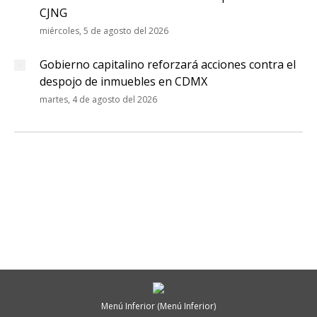
CJNG
miércoles, 5 de agosto del 2026
Gobierno capitalino reforzará acciones contra el
despojo de inmuebles en CDMX
martes, 4 de agosto del 2026
Menú Inferior (Menú Inferior)