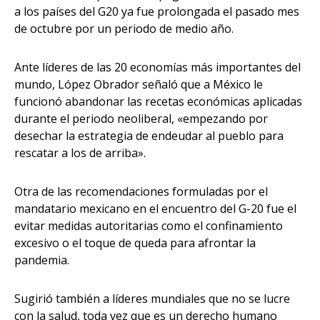
a los países del G20 ya fue prolongada el pasado mes
de octubre por un periodo de medio año.
Ante líderes de las 20 economías más importantes del
mundo, López Obrador señaló que a México le
funcionó abandonar las recetas económicas aplicadas
durante el periodo neoliberal, «empezando por
desechar la estrategia de endeudar al pueblo para
rescatar a los de arriba».
Otra de las recomendaciones formuladas por el
mandatario mexicano en el encuentro del G-20 fue el
evitar medidas autoritarias como el confinamiento
excesivo o el toque de queda para afrontar la
pandemia.
Sugirió también a líderes mundiales que no se lucre
con la salud, toda vez que es un derecho humano