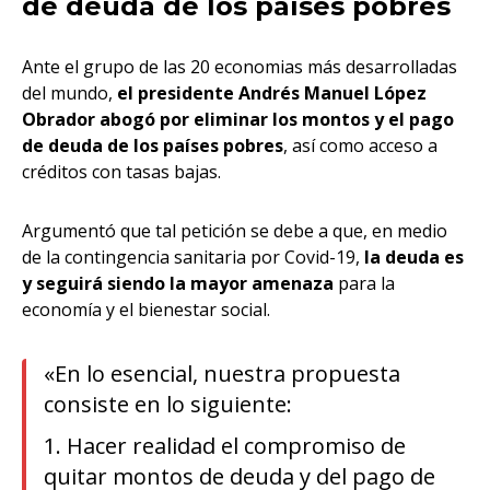
de deuda de los países pobres
Ante el grupo de las 20 economias más desarrolladas
del mundo,
el presidente Andrés Manuel López
Obrador
abogó por eliminar los montos y el pago
de deuda de los países pobres
, así como acceso a
créditos con tasas bajas.
Argumentó que tal petición se debe a que, en medio
de la contingencia sanitaria por Covid-19,
la deuda es
y seguirá siendo la mayor amenaza
para la
economía y el bienestar social.
«En lo esencial, nuestra propuesta
consiste en lo siguiente:
1. Hacer realidad el compromiso de
quitar montos de deuda y del pago de