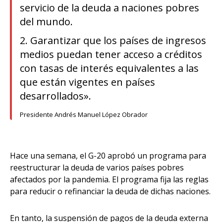
servicio de la deuda a naciones pobres
del mundo.
2. Garantizar que los países de ingresos
medios puedan tener acceso a créditos
con tasas de interés equivalentes a las
que están vigentes en países
desarrollados».
Presidente Andrés Manuel López Obrador
Hace una semana, el G-20 aprobó un programa para
reestructurar la deuda de varios países pobres
afectados por la pandemia. El programa fija las reglas
para reducir o refinanciar la deuda de dichas naciones.
En tanto, la suspensión de pagos de la deuda externa