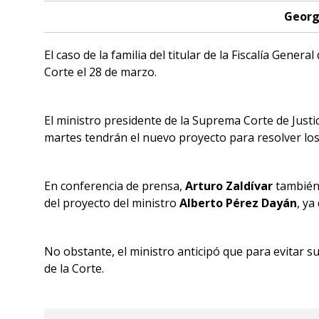
Georg
El caso de la familia del titular de la Fiscalía General
Corte el 28 de marzo.
El ministro presidente de la Suprema Corte de Justi
martes tendrán el nuevo proyecto para resolver lo
En conferencia de prensa,
Arturo Zaldívar
también 
del proyecto del ministro
Alberto Pérez Dayán
, ya
No obstante, el ministro anticipó que para evitar s
de la Corte.