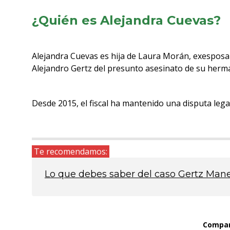
¿Quién es Alejandra Cuevas?
Alejandra Cuevas es hija de Laura Morán, exespos
Alejandro Gertz del presunto asesinato de su herm
Desde 2015, el fiscal ha mantenido una disputa lega
Te recomendamos:
Lo que debes saber del caso Gertz Man
Compart