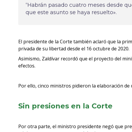
“Habrán pasado cuatro meses desde que 
que este asunto se haya resuelto».
El presidente de la Corte también aclaró que la pri
privada de su libertad desde el 16 octubre de 2020.
Asimismo, Zaldívar recordó que el proyecto del mi
efectos.
Por ello, cinco ministros pidieron la elaboración de
Sin presiones en la Corte
Por otra parte, el ministro presidente negó que pre