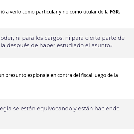
ió a verlo como particular y no como titular de la
FGR.
oder, ni para los cargos, ni para cierta parte de
cia después de haber estudiado el asunto».
 presunto espionaje en contra del fiscal luego de la
ategia se están equivocando y están haciendo