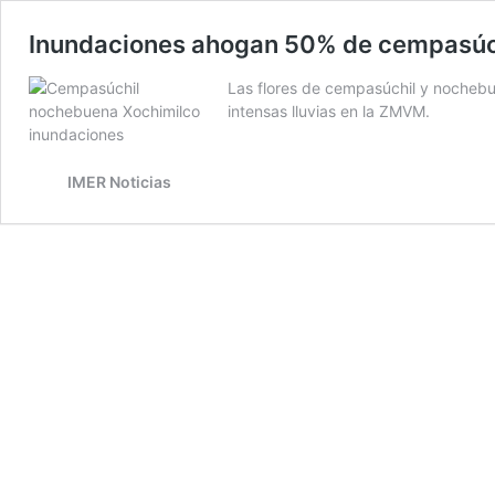
Inundaciones ahogan 50% de cempasúch
Las flores de cempasúchil y nochebu
intensas lluvias en la ZMVM.
IMER Noticias