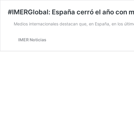
#IMERGlobal: España cerró el año con 
Medios internacionales destacan que, en España, en los últi
IMER Noticias