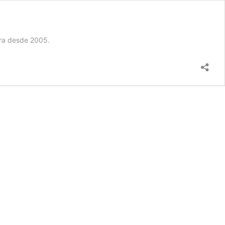
fra desde 2005.