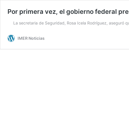
Por primera vez, el gobierno federal pr
La secretaria de Seguridad, Rosa Icela Rodríguez, aseguró que
IMER Noticias