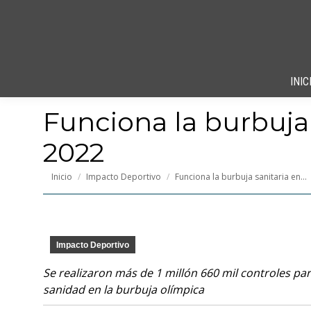
INIC
Funciona la burbuja 
2022
Estás aquí:
Inicio
Impacto Deportivo
Funciona la burbuja sanitaria en…
Impacto Deportivo
Se realizaron más de 1 millón 660 mil controles pa
sanidad en la burbuja olímpica