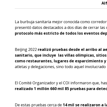
Al
La burbuja sanitaria mejor conocida como corredor 
presentó datos destacados a dos días de cerrar las
protocolo más estricto de todos los eventos dep
Beijing 2022
realizó pruebas desde el arribo al 
sanitario, que incluye las villas olímpicas, sit
como restaurantes, lugares de esparcimiento y 
atletas y delegaciones, sino todo aquel involucrado
El Comité Organizador y el COI informaron que, has
realizado 1 millón 660 mil 85 pruebas para detec
De estas pruebas cerca de
14 mil se realizaron a 