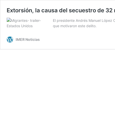
Extorsión, la causa del secuestro de 3
El presidente Andrés Manuel López O
que motivaron este delito.
IMER Noticias