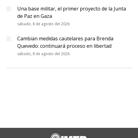
Una base militar, el primer proyecto de la Junta
de Paz en Gaza
sábado, 8 de agosto del 2026
Cambian medidas cautelares para Brenda
Quevedo: continuará proceso en libertad
sábado, 8 de agosto del 2026