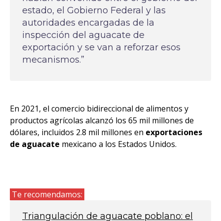
estado, el Gobierno Federal y las
autoridades encargadas de la
inspección del aguacate de
exportación y se van a reforzar esos
mecanismos.”
En 2021, el comercio bidireccional de alimentos y
productos agrícolas alcanzó los 65 mil millones de
dólares, incluidos 2.8 mil millones en
exportaciones
de aguacate
mexicano a los Estados Unidos.
Te recomendamos:
Triangulación de aguacate poblano: el