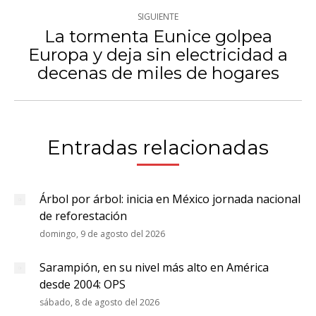
SIGUIENTE
La tormenta Eunice golpea
Europa y deja sin electricidad a
Publicación
decenas de miles de hogares
siguiente:
Entradas relacionadas
Árbol por árbol: inicia en México jornada nacional
de reforestación
domingo, 9 de agosto del 2026
Sarampión, en su nivel más alto en América
desde 2004: OPS
sábado, 8 de agosto del 2026