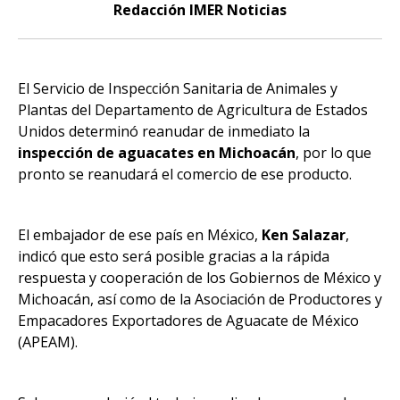
Redacción IMER Noticias
El Servicio de Inspección Sanitaria de Animales y
Plantas del Departamento de Agricultura de Estados
Unidos determinó reanudar de inmediato la
inspección de aguacates en Michoacán
, por lo que
pronto se reanudará el comercio de ese producto.
El embajador de ese país en México,
Ken Salazar
,
indicó que esto será posible gracias a la rápida
respuesta y cooperación de los Gobiernos de México y
Michoacán, así como de la Asociación de Productores y
Empacadores Exportadores de Aguacate de México
(APEAM).