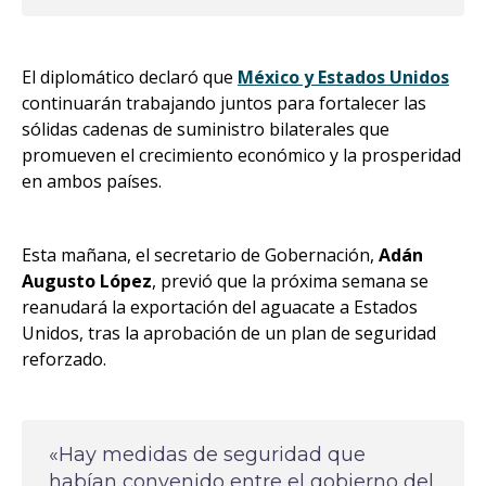
El diplomático declaró que
México y Estados Unidos
continuarán trabajando juntos para fortalecer las
sólidas cadenas de suministro bilaterales que
promueven el crecimiento económico y la prosperidad
en ambos países.
Esta mañana, el secretario de Gobernación,
Adán
Augusto López
, previó que la próxima semana se
reanudará la exportación del aguacate a Estados
Unidos, tras la aprobación de un plan de seguridad
reforzado.
«Hay medidas de seguridad que
habían convenido entre el gobierno del