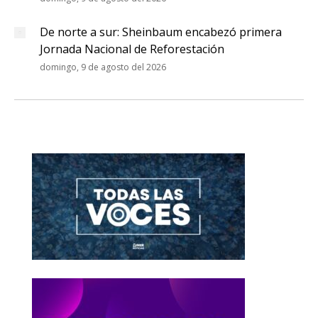
De norte a sur: Sheinbaum encabezó primera
Jornada Nacional de Reforestación
domingo, 9 de agosto del 2026