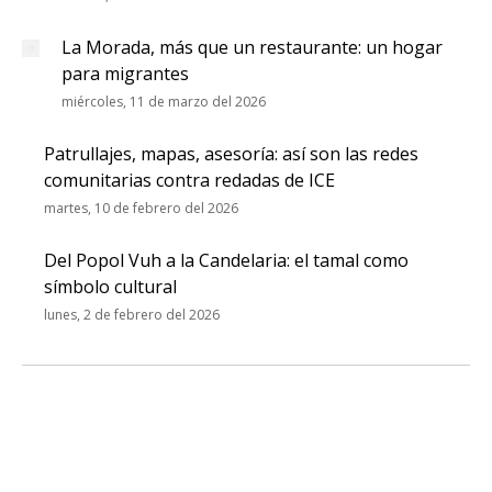
La Morada, más que un restaurante: un hogar
para migrantes
miércoles, 11 de marzo del 2026
Patrullajes, mapas, asesoría: así son las redes
comunitarias contra redadas de ICE
martes, 10 de febrero del 2026
Del Popol Vuh a la Candelaria: el tamal como
símbolo cultural
lunes, 2 de febrero del 2026