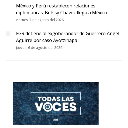
México y Perú restablecen relaciones
diplomáticas; Betssy Chávez llega a México
viernes, 7 de agosto del 2026
FGR detiene al exgoberandor de Guerrero Ángel
Aguirre por caso Ayotzinapa
jueves, 6 de agosto del 2026