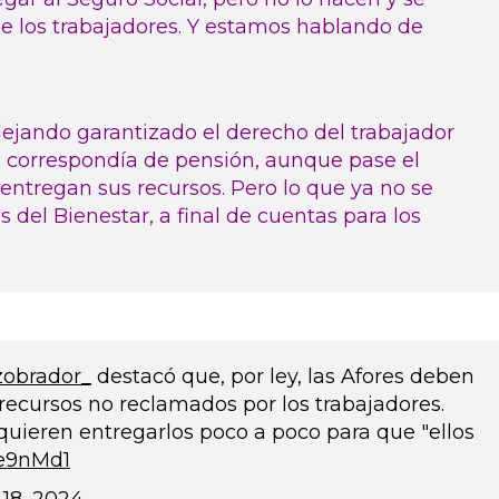
 los trabajadores. Y estamos hablando de
ejando garantizado el derecho del trabajador
e correspondía de pensión, aunque pase el
 entregan sus recursos. Pero lo que ya no se
del Bienestar, a final de cuentas para los
obrador_
destacó que, por ley, las Afores deben
ecursos no reclamados por los trabajadores.
quieren entregarlos poco a poco para que "ellos
se9nMd1