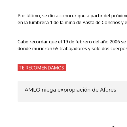
Por último, se dio a conocer que a partir del próx
en la lumbrera 1 de la mina de Pasta de Conchos y e
Cabe recordar que el 19 de febrero del año 2006 se
donde murieron 65 trabajadores y solo dos cuerpos
TE RECOMENDAMOS
AMLO niega expropiación de Afores