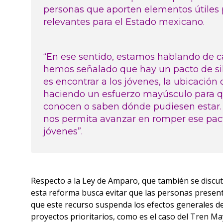
personas que aporten elementos útiles 
relevantes para el Estado mexicano.
“En ese sentido, estamos hablando de c
hemos señalado que hay un pacto de s
es encontrar a los jóvenes, la ubicación 
haciendo un esfuerzo mayúsculo para q
conocen o saben dónde pudiesen estar. 
nos permita avanzar en romper ese pacto
jóvenes”.
Respecto a la Ley de Amparo, que también se discut
esta reforma busca evitar que las personas presen
que este recurso suspenda los efectos generales de d
proyectos prioritarios, como es el caso del Tren Ma