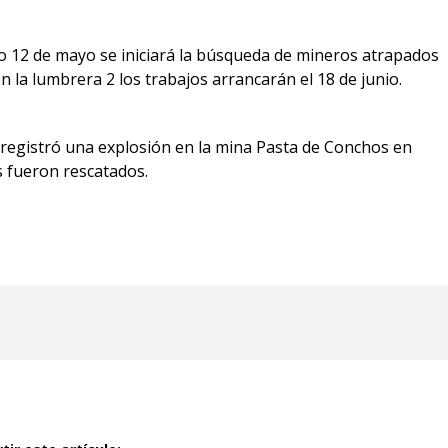
imo 12 de mayo se iniciará la búsqueda de mineros atrapados
n la lumbrera 2 los trabajos arrancarán el 18 de junio.
 registró una explosión en la mina Pasta de Conchos en
 fueron rescatados.