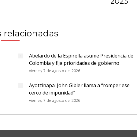
siguiente:
2023
 relacionadas
Abelardo de la Espirella asume Presidencia de
Colombia y fija prioridades de gobierno
viernes, 7 de agosto del 2026
s
Ayotzinapa: John Gibler llama a “romper ese
cerco de impunidad”
viernes, 7 de agosto del 2026