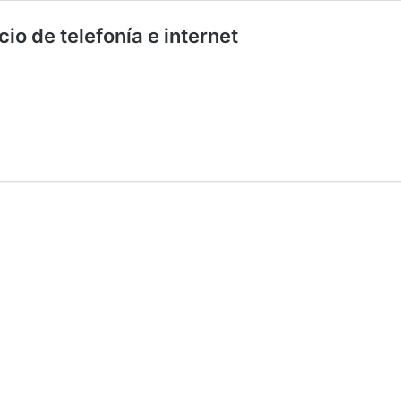
io de telefonía e internet