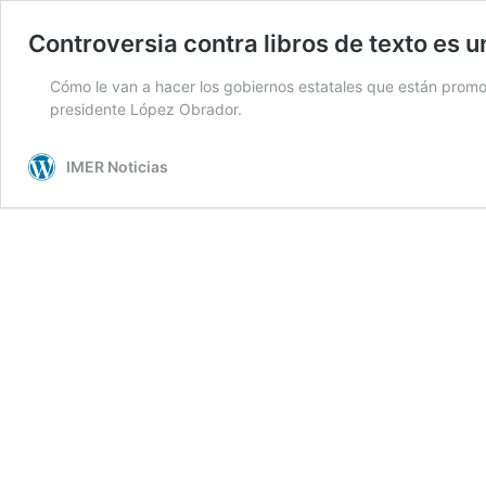
Controversia contra libros de texto es u
Cómo le van a hacer los gobiernos estatales que están promovi
presidente López Obrador.
IMER Noticias