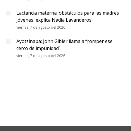
Lactancia materna: obstáculos para las madres
jóvenes, explica Nadia Lavanderos
viernes, 7 de agosto del 2026
Ayotzinapa: John Gibler llama a “romper ese
cerco de impunidad”
viernes, 7 de agosto del 2026