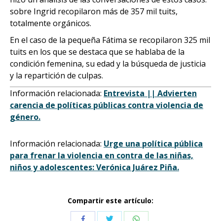
sobre Ingrid recopilaron más de 357 mil tuits,
totalmente orgánicos.
En el caso de la pequeña Fátima se recopilaron 325 mil
tuits en los que se destaca que se hablaba de la
condición femenina, su edad y la búsqueda de justicia
y la repartición de culpas.
Información relacionada:
Entrevista || Advierten
carencia de políticas públicas contra violencia de
género.
Información relacionada:
Urge una política pública
para frenar la violencia en contra de las niñas,
niños y adolescentes: Verónica Juárez Piña.
Compartir este artículo:
Compartir
Compartir
Compartir