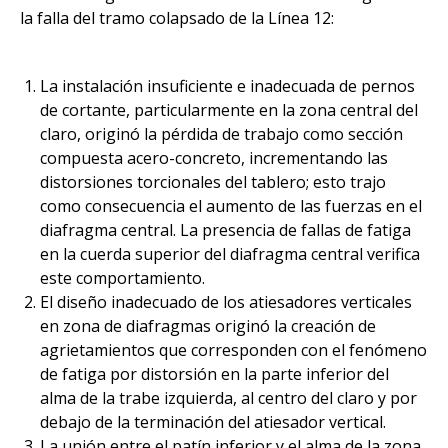
la falla del tramo colapsado de la Línea 12:
La instalación insuficiente e inadecuada de pernos
de cortante, particularmente en la zona central del
claro, originó la pérdida de trabajo como sección
compuesta acero-concreto, incrementando las
distorsiones torcionales del tablero; esto trajo
como consecuencia el aumento de las fuerzas en el
diafragma central. La presencia de fallas de fatiga
en la cuerda superior del diafragma central verifica
este comportamiento.
El diseño inadecuado de los atiesadores verticales
en zona de diafragmas originó la creación de
agrietamientos que corresponden con el fenómeno
de fatiga por distorsión en la parte inferior del
alma de la trabe izquierda, al centro del claro y por
debajo de la terminación del atiesador vertical.
La unión entre el patín inferior y el alma de la zona