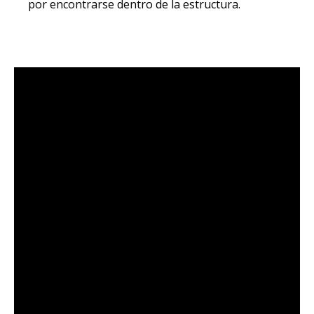
por encontrarse dentro de la estructura.