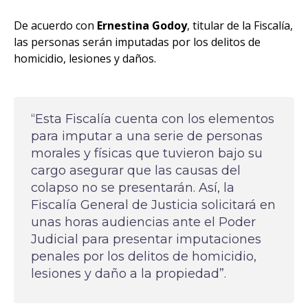
De acuerdo con
Ernestina Godoy
, titular de la Fiscalía,
las personas serán imputadas por los delitos de
homicidio, lesiones y daños.
“Esta Fiscalía cuenta con los elementos
para imputar a una serie de personas
morales y físicas que tuvieron bajo su
cargo asegurar que las causas del
colapso no se presentarán. Así, la
Fiscalía General de Justicia solicitará en
unas horas audiencias ante el Poder
Judicial para presentar imputaciones
penales por los delitos de homicidio,
lesiones y daño a la propiedad”.