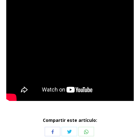
Compartir este artículo:
Compartir
Compartir
Compartir