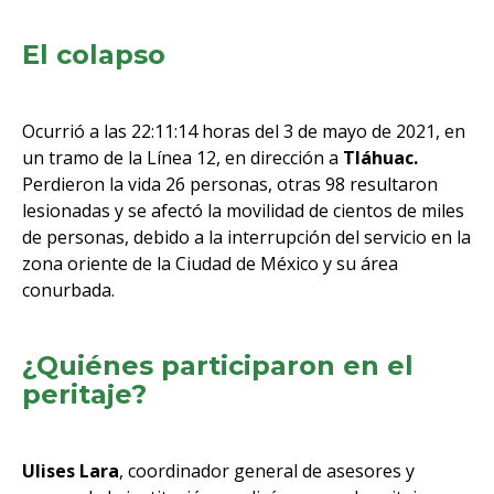
El colapso
Ocurrió a las 22:11:14 horas del 3 de mayo de 2021, en
un tramo de la Línea 12, en dirección a
Tláhuac.
Perdieron la vida 26 personas, otras 98 resultaron
lesionadas y se afectó la movilidad de cientos de miles
de personas, debido a la interrupción del servicio en la
zona oriente de la Ciudad de México y su área
conurbada.
¿Quiénes participaron en el
peritaje?
Ulises Lara
, coordinador general de asesores y