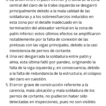
central del claro de la trabe izquierda se desgarró
principalmente debido a la mala calidad de las
soldaduras y a los sobreesfuerzos inducidos en
esta zona por el detalle inadecuado en la
terminación del atiesador vertical en la zona de
patín inferior; estos últimos efectos se amplificaron
notablemente por la falta de conexión de las
prelosas con las vigas principales, debido a la casi
inexistencia de pernos de cortante.
Una vez desgarrada la soldadura entre patín y
alma, esta última falló por pandeo, originando la
falla de la viga izquierda y, en consecuencia, debido
a la falta de redundancia de la estructura, el colapso
del claro en cuestión.
El error grave de construcción referente a la
carencia, mala ubicación y mala soldadura de los
pernos de cortante, no pudieron haber sido
detectadas en inspecciones, pues no son visibles