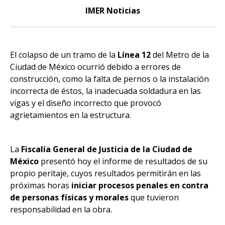
IMER Noticias
El colapso de un tramo de la
Línea 12
del Metro de la
Ciudad de México ocurrió debido a errores de
construcción, como la falta de pernos o la instalación
incorrecta de éstos, la inadecuada soldadura en las
vigas y el diseño incorrecto que provocó
agrietamientos en la estructura.
La
Fiscalía General de Justicia de la Ciudad de
México
presentó hoy el informe de resultados de su
propio peritaje, cuyos resultados permitirán en las
próximas horas
iniciar procesos penales en contra
de personas físicas y morales
que tuvieron
responsabilidad en la obra.