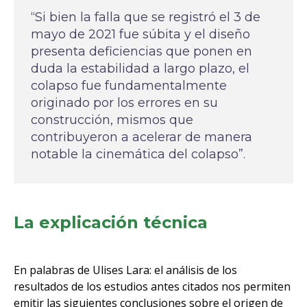
“Si bien la falla que se registró el 3 de
mayo de 2021 fue súbita y el diseño
presenta deficiencias que ponen en
duda la estabilidad a largo plazo, el
colapso fue fundamentalmente
originado por los errores en su
construcción, mismos que
contribuyeron a acelerar de manera
notable la cinemática del colapso”.
La explicación técnica
En palabras de Ulises Lara: el análisis de los
resultados de los estudios antes citados nos permiten
emitir las siguientes conclusiones sobre el origen de