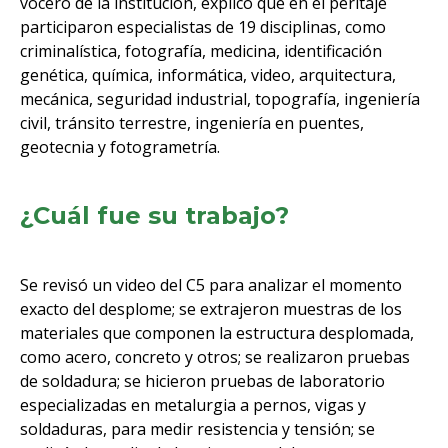
vocero de la institución, explicó que en el peritaje
participaron especialistas de 19 disciplinas, como
criminalística, fotografía, medicina, identificación
genética, química, informática, video, arquitectura,
mecánica, seguridad industrial, topografía, ingeniería
civil, tránsito terrestre, ingeniería en puentes,
geotecnia y fotogrametría.
¿Cuál fue su trabajo?
Se revisó un video del C5 para analizar el momento
exacto del desplome; se extrajeron muestras de los
materiales que componen la estructura desplomada,
como acero, concreto y otros; se realizaron pruebas
de soldadura; se hicieron pruebas de laboratorio
especializadas en metalurgia a pernos, vigas y
soldaduras, para medir resistencia y tensión; se