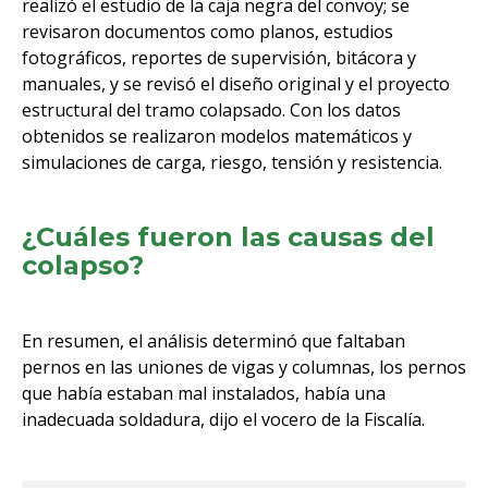
realizó el estudio de la caja negra del convoy; se
revisaron documentos como planos, estudios
fotográficos, reportes de supervisión, bitácora y
manuales, y se revisó el diseño original y el proyecto
estructural del tramo colapsado. Con los datos
obtenidos se realizaron modelos matemáticos y
simulaciones de carga, riesgo, tensión y resistencia.
¿Cuáles fueron las causas del
colapso?
En resumen, el análisis determinó que faltaban
pernos en las uniones de vigas y columnas, los pernos
que había estaban mal instalados, había una
inadecuada soldadura, dijo el vocero de la Fiscalía.