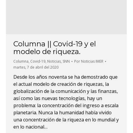
Columna || Covid-19 y el
modelo de riqueza.
Columna
,
Covid-19
,
Noticias
,
SNN
Por
Noticias IMER
martes, 7 de abril del 2020
Desde los años noventa se ha demostrado que
el actual modelo de creación de riquezas, la
globalización de la comunicación y las finanzas,
así como las nuevas tecnologías, hay un
problema: la concentración del ingreso a escala
planetaria. Nunca la humanidad había vivido
una concentración de la riqueza en lo mundial y
en lo nacional…