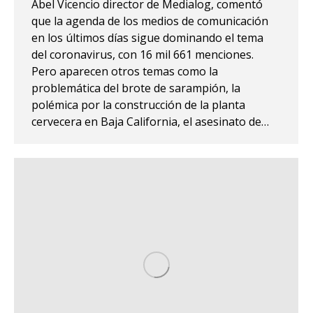
Abel Vicencio director de Medialog, comentó
que la agenda de los medios de comunicación
en los últimos días sigue dominando el tema
del coronavirus, con 16 mil 661 menciones.
Pero aparecen otros temas como la
problemática del brote de sarampión, la
polémica por la construcción de la planta
cervecera en Baja California, el asesinato de…