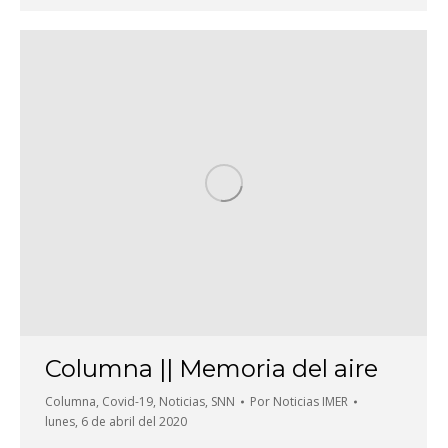
Columna || Memoria del aire
Columna
,
Covid-19
,
Noticias
,
SNN
Por
Noticias IMER
lunes, 6 de abril del 2020