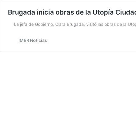
Brugada inicia obras de la Utopía Ciuda
La jefa de Gobierno, Clara Brugada, visitó las obras de la Ut
IMER Noticias