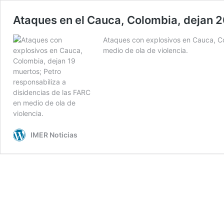
Ataques en el Cauca, Colombia, dejan 
Ataques con explosivos en Cauca, Co
medio de ola de violencia.
IMER Noticias