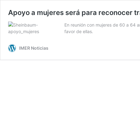
Apoyo a mujeres será para reconocer tr
En reunión con mujeres de 60 a 64 
favor de ellas.
IMER Noticias