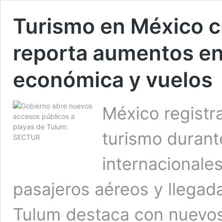
Turismo en México 
reporta aumentos en
económica y vuelos
México registr
turismo durant
internacionale
pasajeros aéreos y llegad
Tulum destaca con nuevos